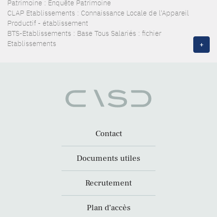
Patrimoine : Enquête Patrimoine
CLAP Etablissements : Connaissance Locale de l'Appareil
Productif - établissement
BTS-Etablissements : Base Tous Salariés : fichier
Etablissements
+
Contact
Documents utiles
Recrutement
Plan d’accès