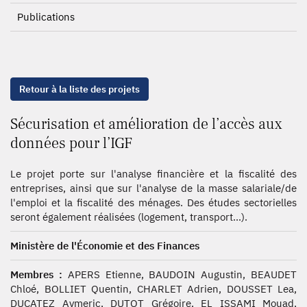
Publications
Retour à la liste des projets
Sécurisation et amélioration de l’accès aux
données pour l’IGF
Le projet porte sur l'analyse financière et la fiscalité des
entreprises, ainsi que sur l'analyse de la masse salariale/de
l'emploi et la fiscalité des ménages. Des études sectorielles
seront également réalisées (logement, transport...).
Ministère de l'Économie et des Finances
Membres :
APERS Etienne, BAUDOIN Augustin, BEAUDET
Chloé, BOLLIET Quentin, CHARLET Adrien, DOUSSET Lea,
DUCATEZ Aymeric, DUTOT Grégoire, EL ISSAMI Mouad,