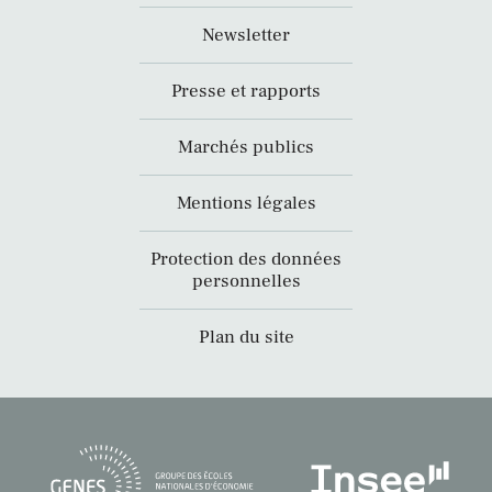
Newsletter
Presse et rapports
Marchés publics
Mentions légales
Protection des données
personnelles
Plan du site