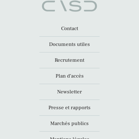
Contact
Documents utiles
Recrutement
Plan d’accès
Newsletter
Presse et rapports
Marchés publics