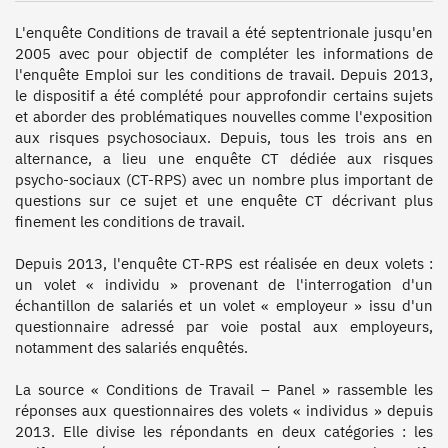
L'enquête Conditions de travail a été septentrionale jusqu'en 
2005 avec pour objectif de compléter les informations de 
l'enquête Emploi sur les conditions de travail. Depuis 2013, 
le dispositif a été complété pour approfondir certains sujets 
et aborder des problématiques nouvelles comme l'exposition 
aux risques psychosociaux. Depuis, tous les trois ans en 
alternance, a lieu une enquête CT dédiée aux risques 
psycho-sociaux (CT-RPS) avec un nombre plus important de 
questions sur ce sujet et une enquête CT décrivant plus 
finement les conditions de travail.

Depuis 2013, l'enquête CT-RPS est réalisée en deux volets : 
un volet « individu » provenant de l'interrogation d'un 
échantillon de salariés et un volet « employeur » issu d'un 
questionnaire adressé par voie postal aux employeurs, 
notamment des salariés enquêtés.

La source « Conditions de Travail – Panel » rassemble les 
réponses aux questionnaires des volets « individus » depuis 
2013. Elle divise les répondants en deux catégories : les 