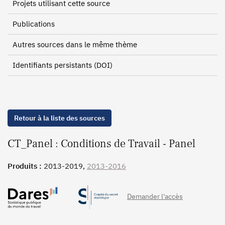
Projets utilisant cette source
Publications
Autres sources dans le même thème
Identifiants persistants (DOI)
Retour à la liste des sources
CT_Panel : Conditions de Travail - Panel
Produits :
2013-2019,
2013-2016
Demander l'accès