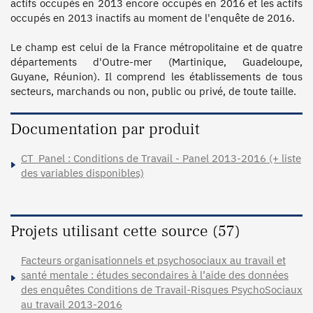
actifs occupés en 2013 encore occupés en 2016 et les actifs 
occupés en 2013 inactifs au moment de l'enquête de 2016.

Le champ est celui de la France métropolitaine et de quatre 
départements d'Outre-mer (Martinique, Guadeloupe, 
Guyane, Réunion). Il comprend les établissements de tous 
Documentation par produit
CT_Panel : Conditions de Travail - Panel 2013-2016 (+ liste
des variables disponibles)
Projets utilisant cette source (57)
Facteurs organisationnels et psychosociaux au travail et
santé mentale : études secondaires à l’aide des données
des enquêtes Conditions de Travail-Risques PsychoSociaux
au travail 2013-2016