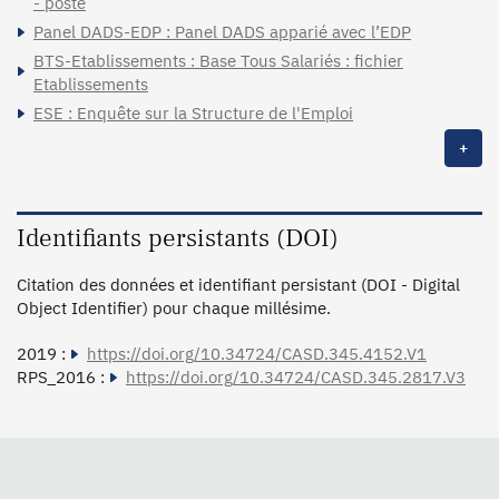
- poste
Panel DADS-EDP : Panel DADS apparié avec l’EDP
BTS-Etablissements : Base Tous Salariés : fichier
Etablissements
ESE : Enquête sur la Structure de l'Emploi
+
Identifiants persistants (DOI)
Citation des données et identifiant persistant (DOI - Digital
Object Identifier) pour chaque millésime.
2019 :
https://doi.org/10.34724/CASD.345.4152.V1
RPS_2016 :
https://doi.org/10.34724/CASD.345.2817.V3