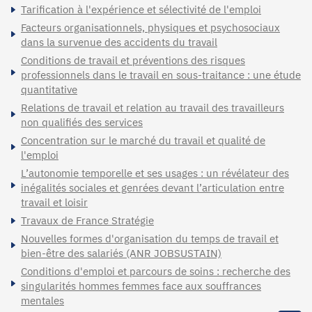
Tarification à l'expérience et sélectivité de l'emploi
Facteurs organisationnels, physiques et psychosociaux
dans la survenue des accidents du travail
Conditions de travail et préventions des risques
professionnels dans le travail en sous-traitance : une étude
quantitative
Relations de travail et relation au travail des travailleurs
non qualifiés des services
Concentration sur le marché du travail et qualité de
l'emploi
L’autonomie temporelle et ses usages : un révélateur des
inégalités sociales et genrées devant l’articulation entre
travail et loisir
Travaux de France Stratégie
Nouvelles formes d'organisation du temps de travail et
bien-être des salariés (ANR JOBSUSTAIN)
Conditions d'emploi et parcours de soins : recherche des
singularités hommes femmes face aux souffrances
mentales