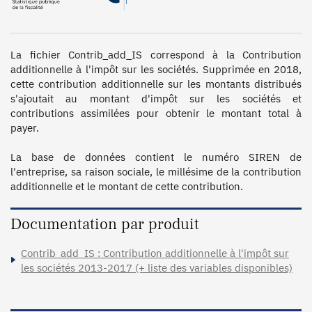
La fichier Contrib_add_IS correspond à la Contribution 
additionnelle à l'impôt sur les sociétés. Supprimée en 2018, 
cette contribution additionnelle sur les montants distribués 
s'ajoutait au montant d'impôt sur les sociétés et 
contributions assimilées pour obtenir le montant total à 
payer. 

La base de données contient le numéro SIREN de 
l'entreprise, sa raison sociale, le millésime de la contribution 
additionnelle et le montant de cette contribution. 
Documentation par produit
Contrib_add_IS : Contribution additionnelle à l'impôt sur
les sociétés 2013-2017 (+ liste des variables disponibles)