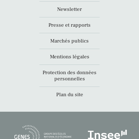
Newsletter
Presse et rapports
Marchés publics
Mentions légales
Protection des données
personnelles
Plan du site