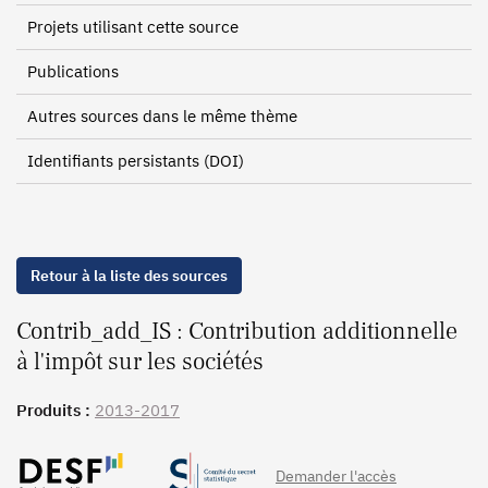
Projets utilisant cette source
Publications
Autres sources dans le même thème
Identifiants persistants (DOI)
Retour à la liste des sources
Contrib_add_IS : Contribution additionnelle
à l'impôt sur les sociétés
Produits :
2013-2017
Demander l'accès