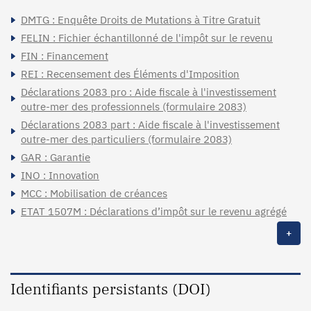
DMTG : Enquête Droits de Mutations à Titre Gratuit
FELIN : Fichier échantillonné de l'impôt sur le revenu
FIN : Financement
REI : Recensement des Éléments d'Imposition
Déclarations 2083 pro : Aide fiscale à l'investissement
outre-mer des professionnels (formulaire 2083)
Déclarations 2083 part : Aide fiscale à l'investissement
outre-mer des particuliers (formulaire 2083)
GAR : Garantie
INO : Innovation
MCC : Mobilisation de créances
ETAT 1507M : Déclarations d’impôt sur le revenu agrégé
+
Identifiants persistants (DOI)