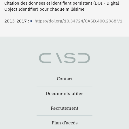
Citation des données et identifiant persistant (DOI - Digital
Object Identifier) pour chaque millésime.
2013-2017 :
https://doi.org/10.34724/CASD.400.2968.V1
Contact
Documents utiles
Recrutement
Plan d’accès