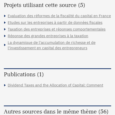
Projets utilisant cette source (5)
Evaluation des réformes de la fiscalité du capital en France
Etudes sur les entreprises à partir de données fiscales
Taxation des entreprises et réponses comportementales
Réponse des grandes entreprises à la taxation
La dynamique de l'accumulation de richesse et de
l'investissement en capital des entrepreneurs
Publications (1)
Dividend Taxes and the Allocation of Capital: Comment
Autres sources dans le même thème (56)