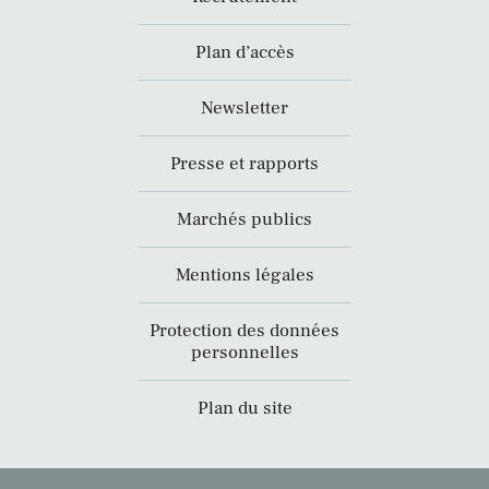
Plan d’accès
Newsletter
Presse et rapports
Marchés publics
Mentions légales
Protection des données
personnelles
Plan du site