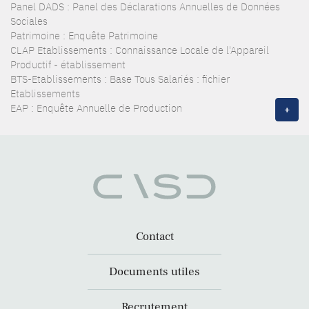
Panel DADS : Panel des Déclarations Annuelles de Données
Sociales
Patrimoine : Enquête Patrimoine
CLAP Etablissements : Connaissance Locale de l'Appareil
Productif - établissement
BTS-Etablissements : Base Tous Salariés : fichier
Etablissements
EAP : Enquête Annuelle de Production
+
Contact
Documents utiles
Recrutement