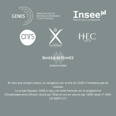
En tant que simple visiteur, la navigation sur le site du CASD n'installera pas de
cookies.
Le projet Equipex CASD a reçu une aide financée sur le programme
d’Investissements d’Avenir lancé par l’Etat et mis en oeuvre par l’ANR (aide n° ANR-
10-EQPX-17)