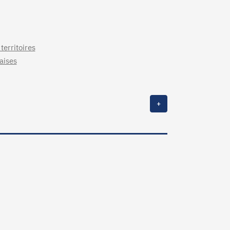
territoires
aises
+