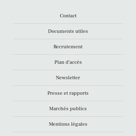
Contact
Documents utiles
Recrutement
Plan d’accès
Newsletter
Presse et rapports
Marchés publics
Mentions légales