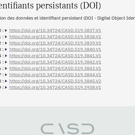
entifiants persistants (DOI)
tion des données et identifiant persistant (DOI - Digital Object Ide
 :
https://doi.org/10.34724/CASD.519.3837.V1
 :
https://doi.org/10.34724/CASD.519.3838.V1
 :
https://doi.org/10.34724/CASD.519.3839.V1
 :
https://doi.org/10.34724/CASD.519.3840.V1
 :
https://doi.org/10.34724/CASD.519.3841.V1
 :
https://doi.org/10.34724/CASD.519.3842.V1
 :
https://doi.org/10.34724/CASD.519.3843.V1
 :
https://doi.org/10.34724/CASD.519.3844.V1
 :
https://doi.org/10.34724/CASD.519.3845.V2
 :
https://doi.org/10.34724/CASD.519.3938.V1