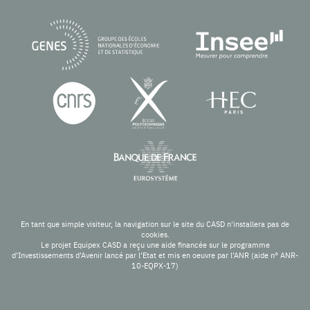
En tant que simple visiteur, la navigation sur le site du CASD n'installera pas de
cookies.
Le projet Equipex CASD a reçu une aide financée sur le programme
d’Investissements d’Avenir lancé par l’Etat et mis en oeuvre par l’ANR (aide n° ANR-
10-EQPX-17)