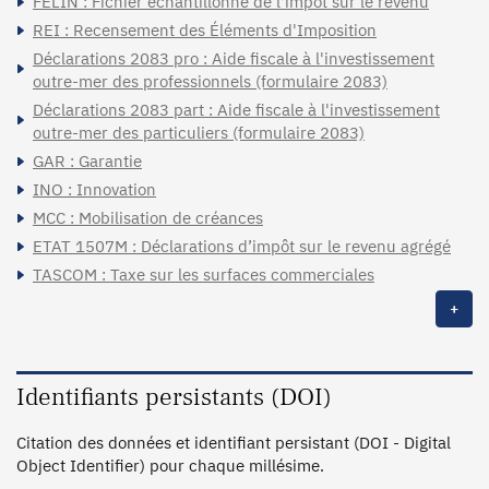
FELIN : Fichier échantillonné de l'impôt sur le revenu
REI : Recensement des Éléments d'Imposition
Déclarations 2083 pro : Aide fiscale à l'investissement
outre-mer des professionnels (formulaire 2083)
Déclarations 2083 part : Aide fiscale à l'investissement
outre-mer des particuliers (formulaire 2083)
GAR : Garantie
INO : Innovation
MCC : Mobilisation de créances
ETAT 1507M : Déclarations d’impôt sur le revenu agrégé
TASCOM : Taxe sur les surfaces commerciales
+
Identifiants persistants (DOI)
Citation des données et identifiant persistant (DOI - Digital
Object Identifier) pour chaque millésime.