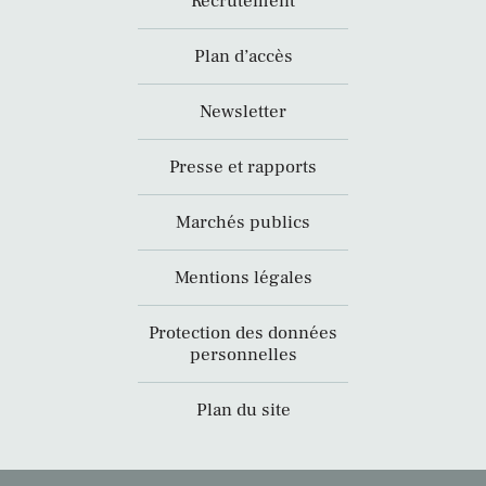
Recrutement
Plan d’accès
Newsletter
Presse et rapports
Marchés publics
Mentions légales
Protection des données
personnelles
Plan du site