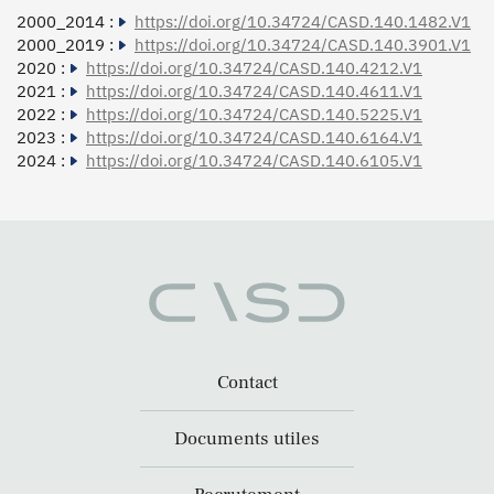
2000_2014 :
https://doi.org/10.34724/CASD.140.1482.V1
2000_2019 :
https://doi.org/10.34724/CASD.140.3901.V1
2020 :
https://doi.org/10.34724/CASD.140.4212.V1
2021 :
https://doi.org/10.34724/CASD.140.4611.V1
2022 :
https://doi.org/10.34724/CASD.140.5225.V1
2023 :
https://doi.org/10.34724/CASD.140.6164.V1
2024 :
https://doi.org/10.34724/CASD.140.6105.V1
Contact
Documents utiles