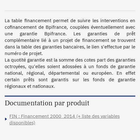
La table financement permet de suivre les interventions en 
cofinancement de Bpifrance, couplées éventuellement avec 
une garantie Bpifrance. Les garanties de prêt 
complémentaire lié à un projet de financement se trouvent 
dans la table des garanties bancaires, le lien s'effectue par le 
numéro de projet.

La quotité garantie est la somme des cotes part des garanties 
octroyées, qu'elles soient adossées à un fonds de garantie 
national, régional, départemental ou européen. En effet 
certain prêts sont garantis sur les fonds de garantie 
régionaux et nationaux.
Documentation par produit
FIN : Financement 2000_2014 (+ liste des variables
disponibles)