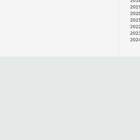
2018
2019
2020
2021
2022
2023
2024