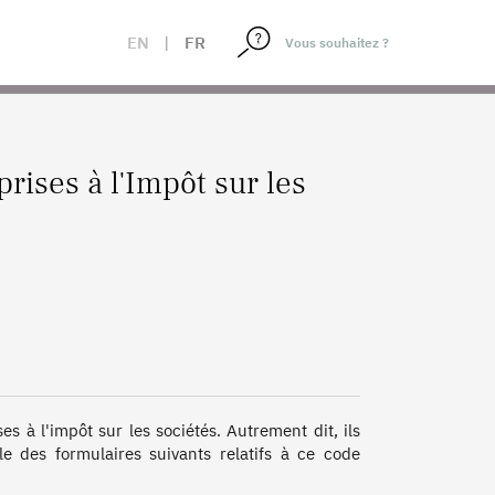
EN
|
FR
ises à l'Impôt sur les
à l'impôt sur les sociétés. Autrement dit, ils 
 des formulaires suivants relatifs à ce code 