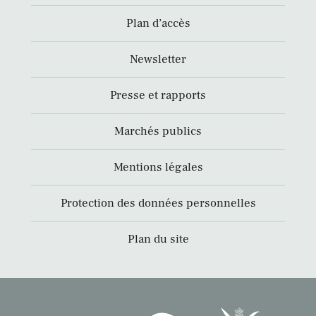
Plan d’accès
Newsletter
Presse et rapports
Marchés publics
Mentions légales
Protection des données personnelles
Plan du site