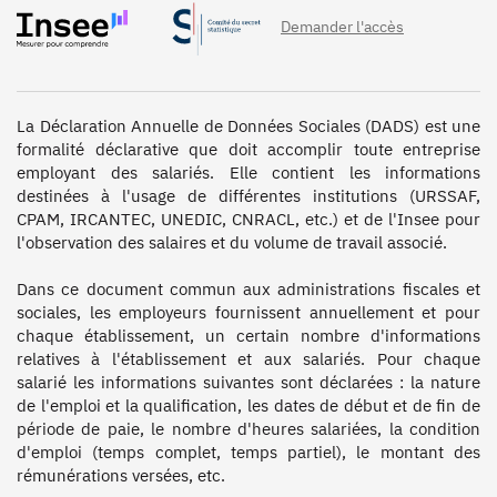
Demander l'accès
La Déclaration Annuelle de Données Sociales (DADS) est une 
formalité déclarative que doit accomplir toute entreprise 
employant des salariés. Elle contient les informations 
destinées à l'usage de différentes institutions (URSSAF, 
CPAM, IRCANTEC, UNEDIC, CNRACL, etc.) et de l'Insee pour 
l'observation des salaires et du volume de travail associé.

Dans ce document commun aux administrations fiscales et 
sociales, les employeurs fournissent annuellement et pour 
chaque établissement, un certain nombre d'informations 
relatives à l'établissement et aux salariés. Pour chaque 
salarié les informations suivantes sont déclarées : la nature 
de l'emploi et la qualification, les dates de début et de fin de 
période de paie, le nombre d'heures salariées, la condition 
d'emploi (temps complet, temps partiel), le montant des 
rémunérations versées, etc.
