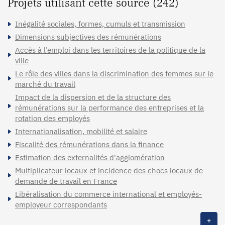
Projets utilisant cette source (242)
Inégalité sociales, formes, cumuls et transmission
Dimensions subjectives des rémunérations
Accès à l’emploi dans les territoires de la politique de la
ville
Le rôle des villes dans la discrimination des femmes sur le
marché du travail
Impact de la dispersion et de la structure des
rémunérations sur la performance des entreprises et la
rotation des employés
Internationalisation, mobilité et salaire
Fiscalité des rémunérations dans la finance
Estimation des externalités d'agglomération
Multiplicateur locaux et incidence des chocs locaux de
demande de travail en France
Libéralisation du commerce international et employés-
employeur correspondants
+