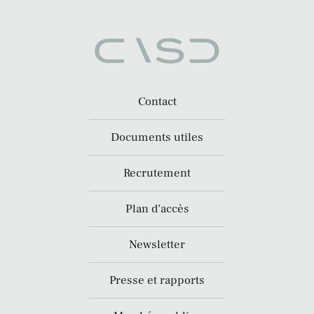
Contact
Documents utiles
Recrutement
Plan d’accès
Newsletter
Presse et rapports