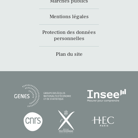
Marchés publics
Mentions légales
Protection des données
personnelles
Plan du site