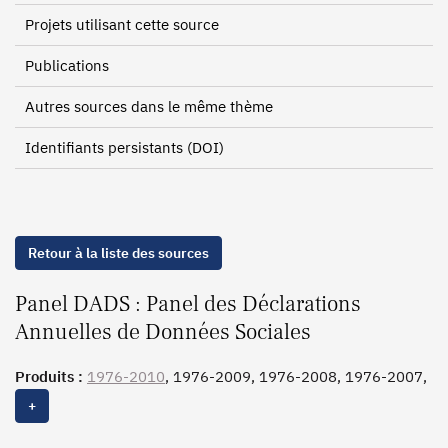
Projets utilisant cette source
Publications
Autres sources dans le même thème
Identifiants persistants (DOI)
Retour à la liste des sources
Panel DADS : Panel des Déclarations
Annuelles de Données Sociales
Produits :
1976-2010
, 1976-2009, 1976-2008, 1976-2007,
1976-2002
+