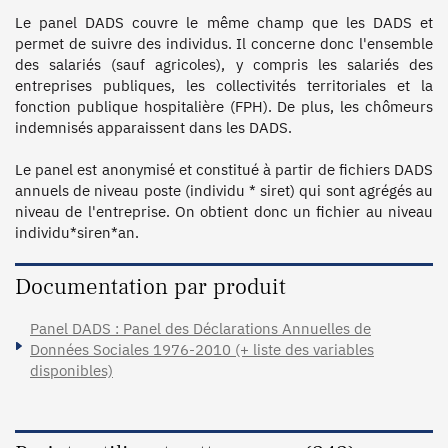
Le panel DADS couvre le même champ que les DADS et 
permet de suivre des individus. Il concerne donc l'ensemble 
des salariés (sauf agricoles), y compris les salariés des 
entreprises publiques, les collectivités territoriales et la 
fonction publique hospitalière (FPH). De plus, les chômeurs 
indemnisés apparaissent dans les DADS.

Le panel est anonymisé et constitué à partir de fichiers DADS 
annuels de niveau poste (individu * siret) qui sont agrégés au 
niveau de l'entreprise. On obtient donc un fichier au niveau 
Documentation par produit
Panel DADS : Panel des Déclarations Annuelles de
Données Sociales 1976-2010 (+ liste des variables
disponibles)