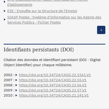
Etablissements
ESE : Enquête sur la Structure de l'Emploi
SIASP Postes : Système d'Information sur les Agents des
Services Publics - Fichier Postes
+
Identifiants persistants (DOI)
Citation des données et identifiant persistant (DOI - Digital
Object Identifier) pour chaque millésime.
2002 :
https://doi.org/10.34724/CASD.22.1561.V1
2007 :
https://doi.org/10.34724/CASD.22.55.V1
2008 :
https://doi.org/10.34724/CASD.22.56.V1
2009 :
https://doi.org/10.34724/CASD.22.57.V1
2010 :
https://doi.org/10.34724/CASD.22.241.V1