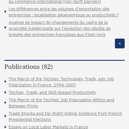
au commerce international (non-tariff barriers)
Les différences entre les volumes d'exportation des
entreprises : localisation géographique ou productivité ?
Analyse de impact de changements du cadre de la
propriété intellectuelle sur l'évolution des dépôts de
brevets des entreprises françaises aux Etats-Unis
+
Publications (82)
The March of the Techies: Technology, Trade, adn Job
Polarization in France, 1994-2007
Techies, Trade, and Skill-Biased Productivity
The March of the Techies: Job Polarization Within and
Between Firms
Trade Shocks and Far-Right Voting: Evidence from French
Presidential Elections
Essays on Local Labor Markets in France