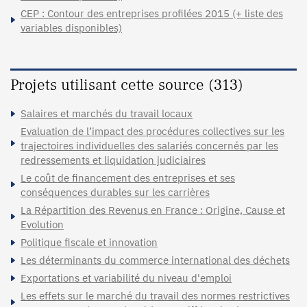
CEP : Contour des entreprises profilées 2015 (+ liste des
variables disponibles)
Projets utilisant cette source (313)
Salaires et marchés du travail locaux
Evaluation de l’impact des procédures collectives sur les
trajectoires individuelles des salariés concernés par les
redressements et liquidation judiciaires
Le coût de financement des entreprises et ses
conséquences durables sur les carrières
La Répartition des Revenus en France : Origine, Cause et
Evolution
Politique fiscale et innovation
Les déterminants du commerce international des déchets
Exportations et variabilité du niveau d'emploi
Les effets sur le marché du travail des normes restrictives