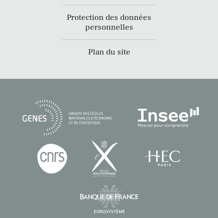
Protection des données
personnelles
Plan du site