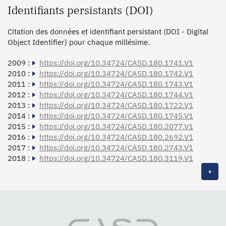
Identifiants persistants (DOI)
Citation des données et identifiant persistant (DOI - Digital
Object Identifier) pour chaque millésime.
2009 :
https://doi.org/10.34724/CASD.180.1741.V1
2010 :
https://doi.org/10.34724/CASD.180.1742.V1
2011 :
https://doi.org/10.34724/CASD.180.1743.V1
2012 :
https://doi.org/10.34724/CASD.180.1744.V1
2013 :
https://doi.org/10.34724/CASD.180.1722.V1
2014 :
https://doi.org/10.34724/CASD.180.1745.V1
2015 :
https://doi.org/10.34724/CASD.180.2077.V1
2016 :
https://doi.org/10.34724/CASD.180.2692.V1
2017 :
https://doi.org/10.34724/CASD.180.2743.V1
2018 :
https://doi.org/10.34724/CASD.180.3119.V1
+