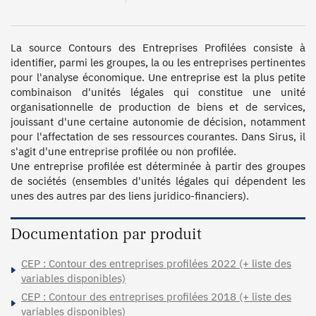
La source Contours des Entreprises Profilées consiste à 
identifier, parmi les groupes, la ou les entreprises pertinentes 
pour l'analyse économique. Une entreprise est la plus petite 
combinaison d'unités légales qui constitue une unité 
organisationnelle de production de biens et de services, 
jouissant d'une certaine autonomie de décision, notamment 
pour l'affectation de ses ressources courantes. Dans Sirus, il 
s'agit d'une entreprise profilée ou non profilée.

Une entreprise profilée est déterminée à partir des groupes 
de sociétés (ensembles d'unités légales qui dépendent les 
unes des autres par des liens juridico-financiers).
Documentation par produit
CEP : Contour des entreprises profilées 2022 (+ liste des
variables disponibles)
CEP : Contour des entreprises profilées 2018 (+ liste des
variables disponibles)