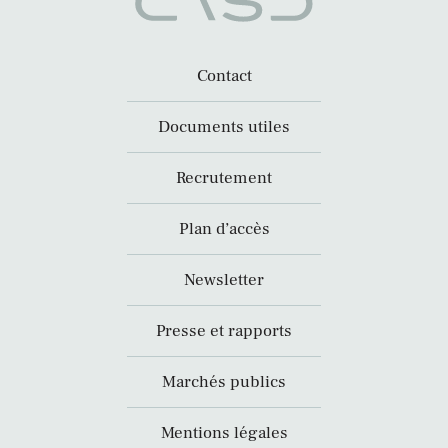
Contact
Documents utiles
Recrutement
Plan d’accès
Newsletter
Presse et rapports
Marchés publics
Mentions légales