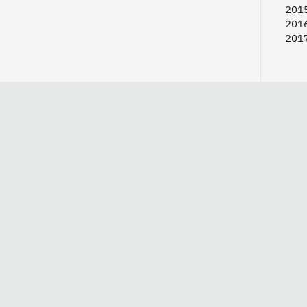
2015
2016
2017