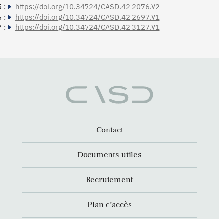
 :
https://doi.org/10.34724/CASD.42.2076.V2
 :
https://doi.org/10.34724/CASD.42.2697.V1
 :
https://doi.org/10.34724/CASD.42.3127.V1
Contact
Documents utiles
Recrutement
Plan d’accès