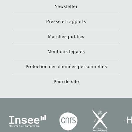
Newsletter
Presse et rapports
Marchés publics
Mentions légales
Protection des données personnelles
Plan du site